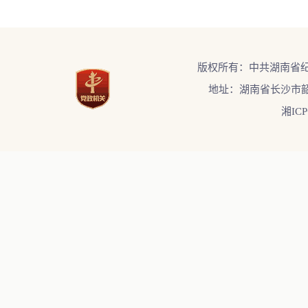
版权所有：中共湖南省
地址：湖南省长沙市韶
湘ICP