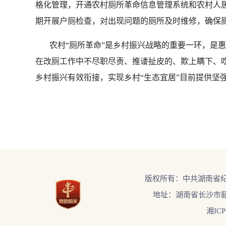
格化管理，开通农村厕所革命信息管理系统和农村人
期开展户厕检查，对出现问题的厕所及时维修，确保
农村“厕所革命”是乡村振兴战略的重要一环，是惠
在改厕工作中不尽职尽责、推诿扯皮的、欺上瞒下、
乡村振兴有效衔接，实现乡村“生态宜居”目前提供坚
版权所有：中共湖南省
地址：湖南省长沙市韶
湘ICP