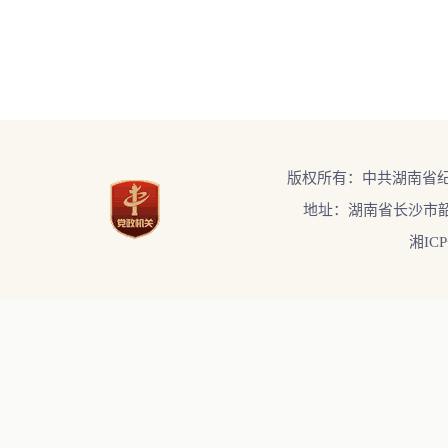
版权所有：中共湖南省
地址：湖南省长沙市韶
湘ICP