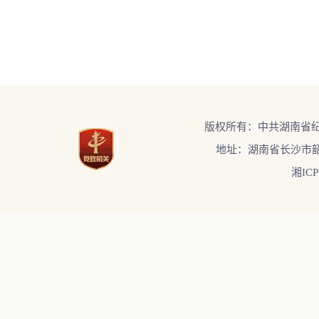
版权所有：中共湖南省
地址：湖南省长沙市韶
湘ICP