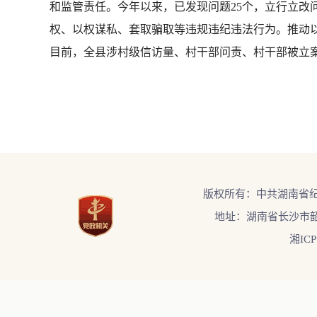
和监管责任。今年以来，已发现问题25个，立行立改
权、以权谋私、套取骗取等违规违纪违法行为。推动
目前，全县涉村级信访量、村干部问责、村干部被立案查
版权所有：中共湖南省
地址：湖南省长沙市韶
湘ICP