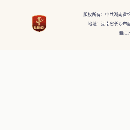
版权所有：中共湖南省
地址：湖南省长沙市韶
湘ICP