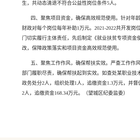
生，共动态清退不符合公益性岗位条件5人。
四、聚焦项目资金，确保高效规范使用。针对年龄
财政对每个岗位每年补助1万元。2021-2022共开发岗
门切实履行主体责任，先后制定《就业扶贫专项资金
改，保障政策落实和项目资金高效规范使用。
五、聚焦工作作风，确保帮扶实效。严查工作作风
部门履职尽责，确保帮扶起到实效。如查处某职业技
政务处分2人，组织处理1人，追缴资金1.3万元，并督
2人，追缴资金168.34万元。（望城区纪委监委）