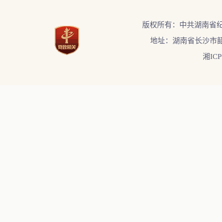
版权所有：中共湖南省
地址：湖南省长沙市韶
湘ICP