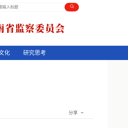
文化
研究思考
分享
QQ空间