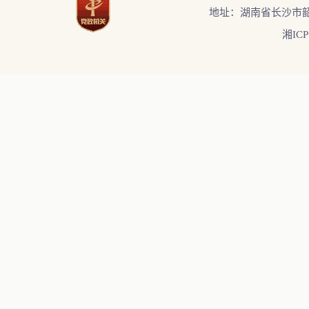
地址：湖南省长沙市韶
湘ICP