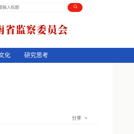
文化
研究思考
分享
QQ空间