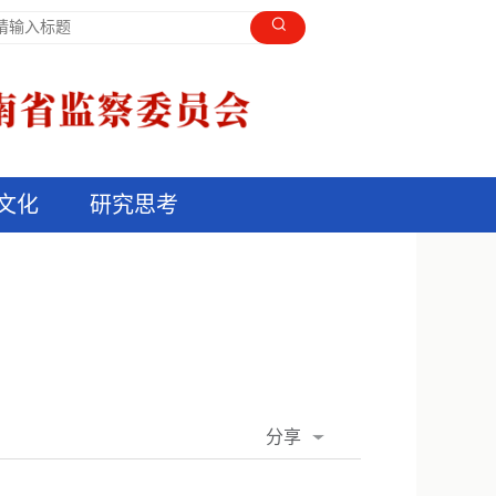
文化
研究思考
分享
QQ空间