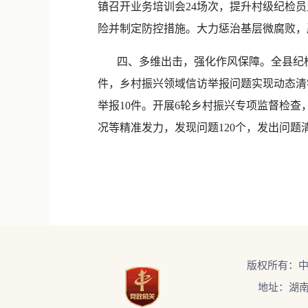
镇召开业务培训会24场次，提升村级纪检员
险并制定防控措施。大力惩治基层微腐败，严
四、多维出击，强化作风保障。全县纪检监察
件，乡村振兴领域信访举报问题实现动态清零
举报10件。开展6轮乡村振兴专项监督检
况等精准发力，发现问题120个，发出问题清
版权所有：
地址：湖南