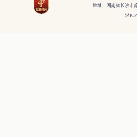
地址：湖南省长沙市韶
湘ICP