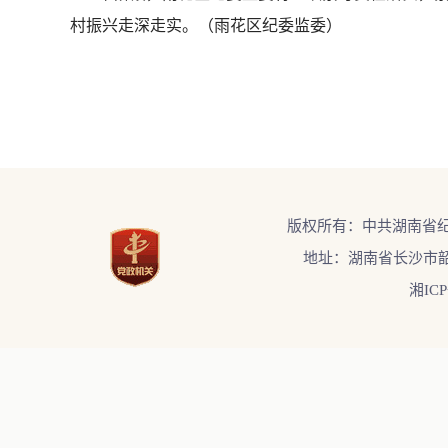
村振兴走深走实。（
雨花区纪委监委）
版权所有：中共湖南省
地址：湖南省长沙市韶
湘ICP