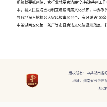
系统就要抓创建，管行业就要管清廉”的共建共创工作
本；县人民医院因地制宜建设清廉文化长廊，举办系
导各地深入挖掘名人家风故事20余个、家风诫语10
中茶湖南安化第一茶厂等市县廉洁文化建设示范点，
版权所有：中共湖南省
地址：湖南省长沙市韶
湘ICP