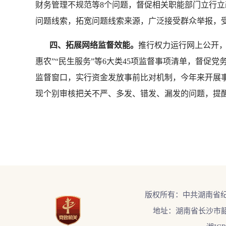
财务管理不规范等8个问题，督促相关职能部门立行立
问题线索，拓宽问题线索来源，广泛接受群众举报，
四、拓展网络监督效能。
推行权力运行网上公开，
惠农”“民生服务”等6大类45项监督事项清单，督
监督窗口，实行资金发放事前比对机制，今年来开展事前比
现个别审核把关不严、多发、错发、漏发的问题，提醒
版权所有：中共湖南省
地址：湖南省长沙市韶