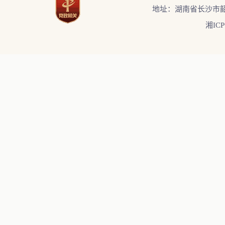
地址：湖南省长沙市韶
湘ICP