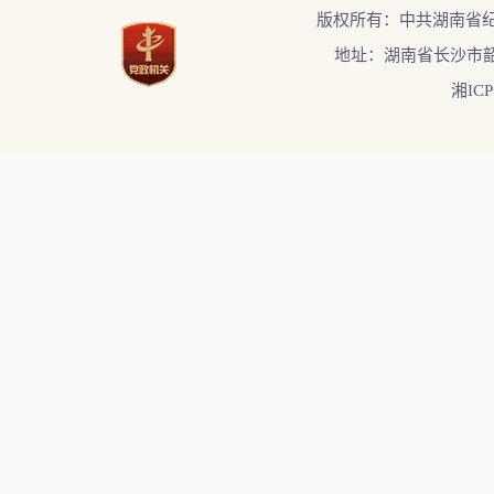
版权所有：中共湖南省
地址：湖南省长沙市韶
湘ICP