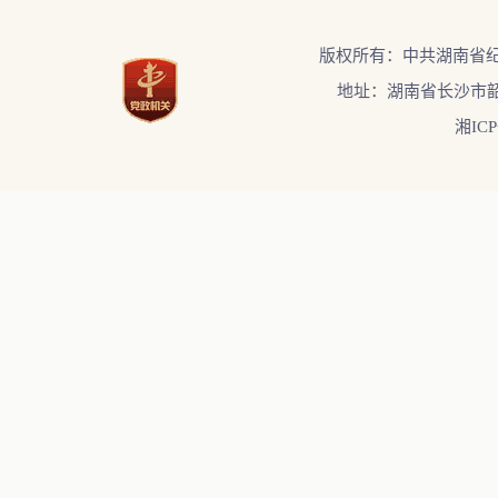
版权所有：中共湖南省
地址：湖南省长沙市韶
湘ICP