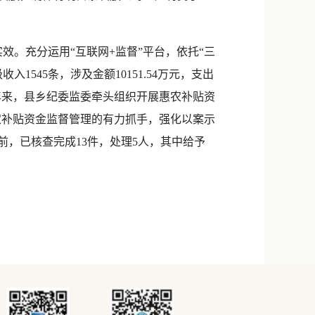
实效。充分运用“互联网+监督”平台，依托“三
545条，涉及金额10151.54万元，支出
今年来，县乡纪委监委牵头组织开展惠农补贴资
惠农补贴资金监督管理的有力抓手，强化以案示
前，已核查完成13件，处理5人，其中给予