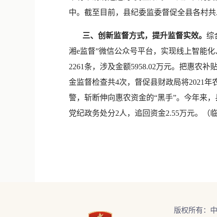
中。截至目前，县纪委监委督促全县各村共发
三、创新监督方式，提升监督实效。
综
湘e监督”微信公众号平台，实现线上智能化、
2261条，涉及金额5958.02万元。
金监督检查共4次，督促县财政局将2021
警，斩断伸向惠农资金的“黑手”。今年来，
党纪政务处分2人，追回资金2.55万元。（
版权所有：