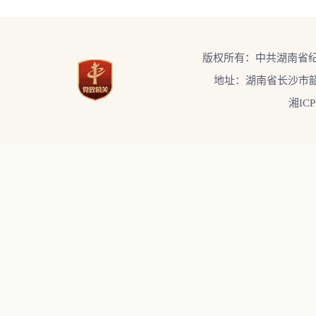
版权所有：中共湖南省
地址：湖南省长沙市韶
湘ICP