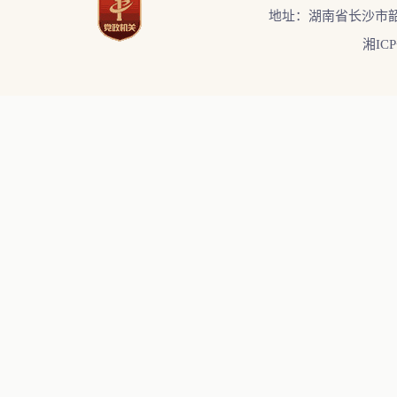
地址：湖南省长沙市韶
湘ICP