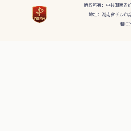
版权所有：中共湖南省
地址：湖南省长沙市韶
湘ICP