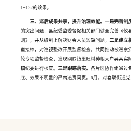
1+1>2的效果。
三、巡后成果共享，提升治理效能。一是完善制
的突出问题，县纪委监委督促相关部门健全完善《攸县
则》，并从编制上解决财会人员短缺问题。
二是建立
室接棒，对巡视整改开展监督检查，共同推动被巡察
轮专项监督检查，发现网岭镇里旺村种粮大户吴某实
镇纪委进行核查。
三是跟踪落实。
各片区协作组通过
底、效果不明显的严肃追责问责。6月，对春联街道党