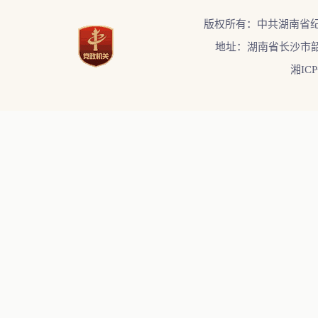
版权所有：中共湖南省
地址：湖南省长沙市韶
湘ICP