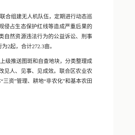
联合组建无人机队伍，定期进行动态巡
规侵占生态保护红线等造成严重后果的
类自然资源违法行为的公益诉讼、刑事
2起，合计272.3亩。
上级推送图斑和自查地块，分类整理成
改见人、见事、见成效。联合区农业农
三资”管理、耕地“非农化”和基本农田