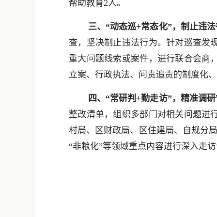
帮助教育2人。
三、“动态巡+常态化”，制止违
查，坚决制止违法行为。针对巡查发
重大问题线索或案件，进行联合会商
立案、行政执法、问责追责的制度化、常态
四、“常研判+勤走访”，精准调
整改清单，组织多部门对相关问题进
村局、区财政局、区住建局、自规分局
“非粮化”等领域重点内容进行深入走访