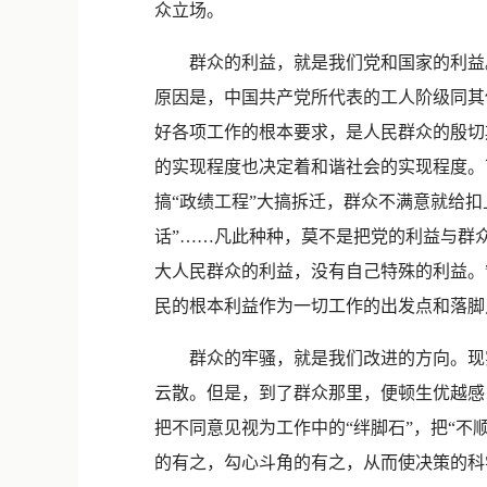
众立场。
群众的利益，就是我们党和国家的利益。
原因是，中国共产党所代表的工人阶级同其
好各项工作的根本要求，是人民群众的殷切
的实现程度也决定着和谐社会的实现程度。
搞“政绩工程”大搞拆迁，群众不满意就给
话”……凡此种种，莫不是把党的利益与群
大人民群众的利益，没有自己特殊的利益。
民的根本利益作为一切工作的出发点和落脚
群众的牢骚，就是我们改进的方向。现实
云散。但是，到了群众那里，便顿生优越感
把不同意见视为工作中的“绊脚石”，把“不
的有之，勾心斗角的有之，从而使决策的科