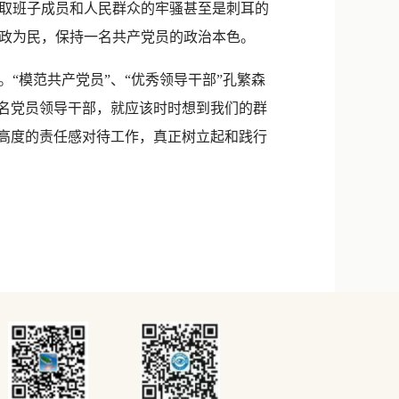
取班子成员和人民群众的牢骚甚至是刺耳的
政为民，保持一名共产党员的政治本色。
模范共产党员”、“优秀领导干部”孔繁森
一名党员领导干部，就应该时时想到我们的群
和高度的责任感对待工作，真正树立起和践行