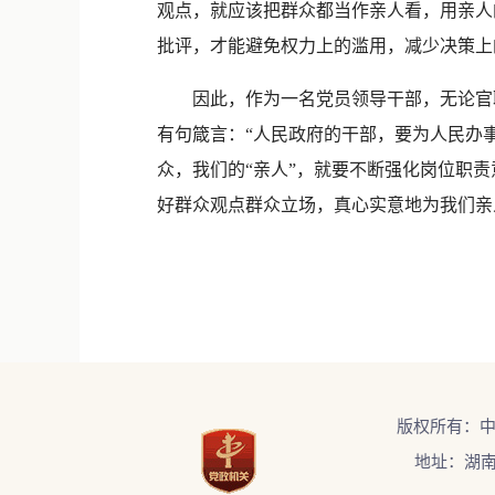
观点，就应该把群众都当作亲人看，用亲人
批评，才能避免权力上的滥用，减少决策上
因此，作为一名党员领导干部，无论官职大
有句箴言：“人民政府的干部，要为人民办
众，我们的“亲人”，就要不断强化岗位职
好群众观点群众立场，真心实意地为我们亲
版权所有：
地址：湖南