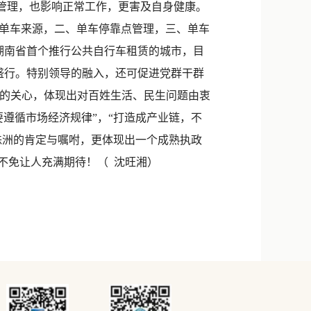
管理，也影响正常工作，更害及自身健康。
单车来源，二、单车停靠点管理，三、单车
湖南省首个推行公共自行车租赁的城市，目
盛行。特别领导的融入，还可促进党群干群
守盛的关心，体现出对百姓生活、民生问题由衷
遵循市场经济规律”，“打造成产业链，不
株洲的肯定与嘱咐，更体现出一个成熟执政
不免让人充满期待！（ 沈旺湘）