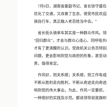
7月6日，湖南省委副书记、省长徐守盛在
优化了交通，又改善了生态，很受市民欢迎
骑自行车，真正融入老百姓当中去。”
省长街头骑单车其实是一种群众作风。领
“回归群众”，才会与群众心连心、同呼吸
才有了更清醒的认识。党政机关公务员特别
问题，更会影响到党与政府的形象，甚至动
贵，值得肯定。
作风好，则关系顺；关系顺，则工作有成
不断从胜利走向胜利，不断从奇迹走向奇迹
响到党的伟大事业。为此，作风一定要抓，
一种很好的实践及示范。都说领导就是旗帜