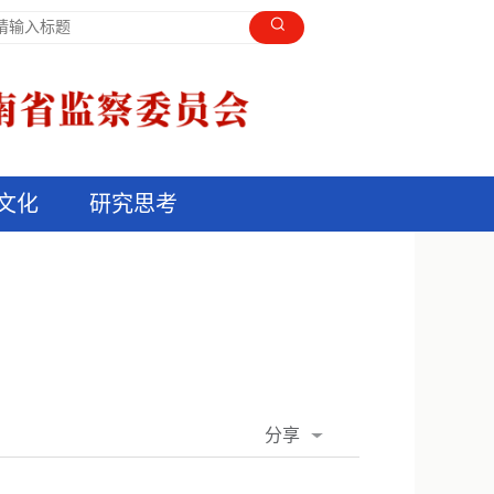
文化
研究思考
分享
QQ空间