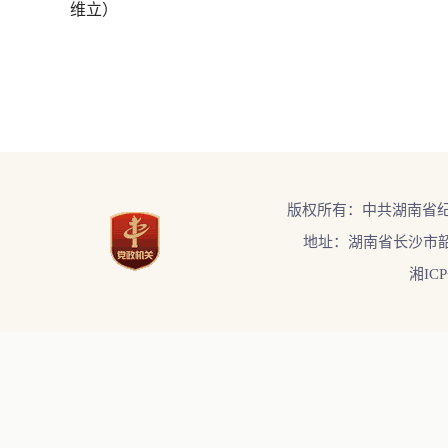
维立）
版权所有：中共湖南省
地址：湖南省长沙市韶
湘ICP