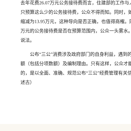
去年花费26.07万元公务接待费而言，住建部的工
只预算这么少的公务接待费，公众不得而知。同时，
缩减为13.95万元，这种导向是否正确，也值得商
万元的公务接待费是否在预算范围内，公众一头雾水
说法。
公布“三公”消费涉及政府部门的自身利益，遇到的
额（包括分项数额）及编制理由。只有这样，公众才能
的，是以全面、准确、规范公布“三公”经费管理有关
述古）