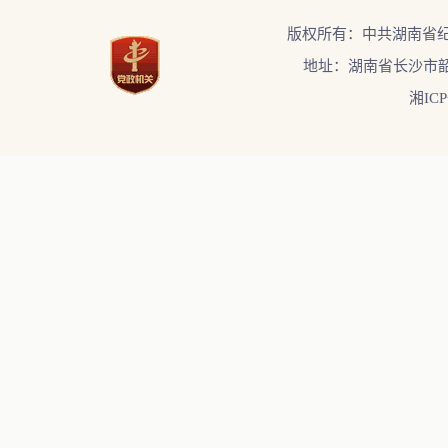
版权所有：中共湖南省
地址：湖南省长沙市韶
湘ICP