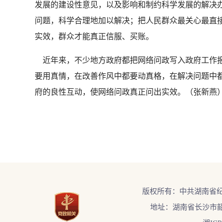
发展的建设性意见，以及影响和制约科学发展的解决
问题，科学合理地加以解决；把人民群众最关心最直
实效，群众才能真正信服、买账。
近年来，不少地方政府都把网络问政写入政府工作报
要用真情，在改善作风中都要动真格，在解决问题中
府的良性互动，使网络问政真正问出实效。（张新燕
版权所有：中共湖南省
地址：湖南省长沙市韶