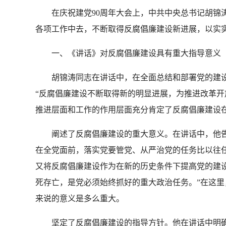
在庆祝建党90周年大会上，中共中央总书记胡锦涛
各项工作中去，不断取得反腐倡廉建设新进展，以实
一、《讲话》对反腐倡廉建设具有重大指导意义
胡锦涛同志在讲话中，在全面总结和部署党的建设
“反腐倡廉建设不断取得新的明显进展，为推进改革开
推进层面和工作的作用层面充分肯定了反腐倡廉建设
阐述了反腐倡廉建设的重大意义。在讲话中，他告诫
在全党面前，落实党要管党、从严治党的任务比以往
又将反腐倡廉建设作为在新的历史条件下提高党的建
死存亡，是党必须始终抓好的重大政治任务。”在这
来说的意义是多么重大。
坚定了反腐倡廉建设的指导方针。他在讲话中明确指