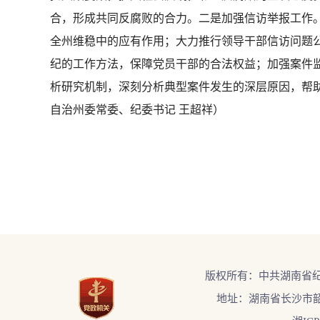
合，形成共同反腐败的合力。二是加强信访举报工作
全州维稳中的应有作用；大力推行领导干部信访问题
纪的工作方法，保障党员干部的合法权益；加强案件
析研究机制，深刻分析典型案件发生的深层原因，帮
自治州委常委、纪委书记 王超祥）
版权所有：中共湖南省
地址：湖南省长沙市韶