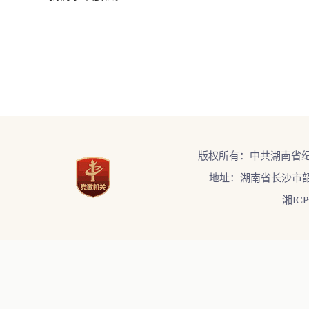
版权所有：中共湖南省
地址：湖南省长沙市韶
湘ICP