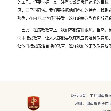
的工作。但要掌握一点，注重实效是我们追求的目标
风，五里不同俗。我们要根据他们各自的特点，找到
熟悉，在内容上他们不接受，这样的廉政教育你想还
因此，在廉政教育上，我们不能盲目跟风，当然，创
快中接受教育，让人人都能喜欢廉政宣传这种教育形
让他们接受廉洁自律的教育，这样我们的廉政教育也
版权所有：中共湖南省
地址：湖南省长沙市韶