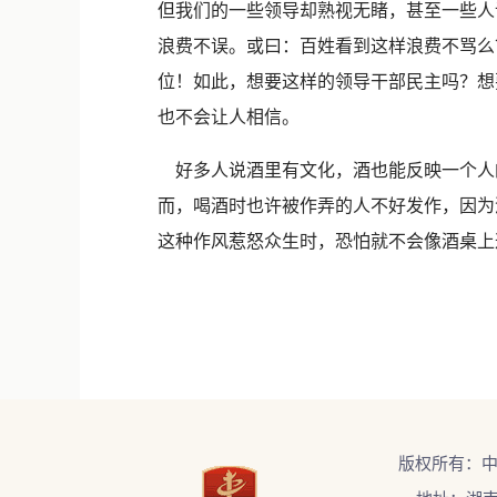
但我们的一些领导却熟视无睹，甚至一些人
浪费不误。或曰：百姓看到这样浪费不骂么
位！如此，想要这样的领导干部民主吗？想
也不会让人相信。
好多人说酒里有文化，酒也能反映一个人
而，喝酒时也许被作弄的人不好发作，因为
这种作风惹怒众生时，恐怕就不会像酒桌上
版权所有：