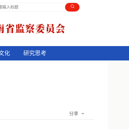
文化
研究思考
分享
QQ空间