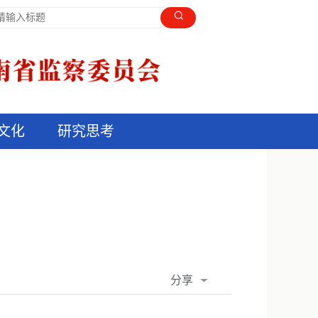
文化
研究思考
分享
QQ空间