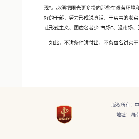
现”。必须把眼光更多投向那些在艰苦环境
好的干部，努力形成说真话、干实事的老实
让形式主义、图虚名者少“气场”、没市场、
如此，不讲条件讲付出，不务虚名讲实干，
版权所有：
地址：湖南