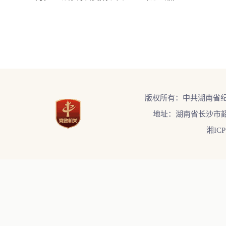
版权所有：中共湖南省
地址：湖南省长沙市韶
湘ICP