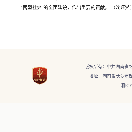
“两型社会”的全面建设，作出重要的贡献。 （沈旺湘
版权所有：中共湖南省
地址：湖南省长沙市韶
湘ICP