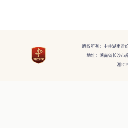
版权所有：中共湖南省
地址：湖南省长沙市韶
湘ICP