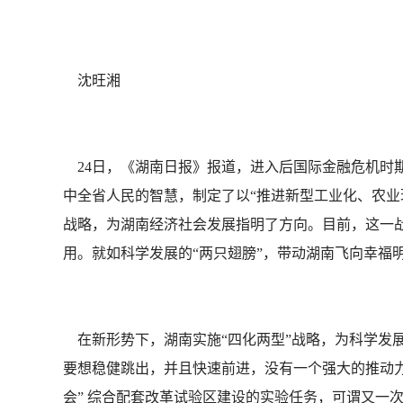
沈旺湘
24日，《湖南日报》报道，进入后国际金融危机时
中全省人民的智慧，制定了以“推进新型工业化、农业
战略，为湖南经济社会发展指明了方向。目前，这一
用。就如科学发展的“两只翅膀”，带动湖南飞向幸福
在新形势下，湖南实施“四化两型”战略，为科学发展
要想稳健跳出，并且快速前进，没有一个强大的推动力
会” 综合配套改革试验区建设的实验任务，可谓又一