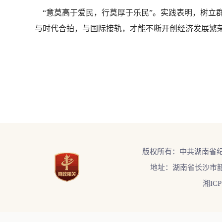
“意莫高于爱民，行莫厚于乐民”。实践表明，树立群
与时代合拍，与国际接轨，才能不断开创经济发展繁
版权所有：中共湖南省
地址：湖南省长沙市韶
湘ICP