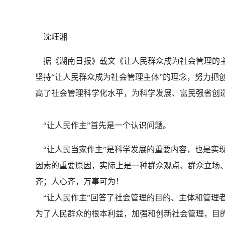
沈旺湘
据《湖南日报》载文《让人民群众成为社会管理的主
坚持“让人民群众成为社会管理主体”的理念，努力把
高了社会管理科学化水平，为科学发展、富民强省创造
“让人民作主”首先是一个认识问题。
“让人民当家作主”是科学发展的重要内容，也是实
因素的重要原因，实际上是一种群众观点、群众立场
齐；人心齐，万事可为！
“让人民作主”回答了社会管理的目的、主体和管理者
为了人民群众的根本利益，加强和创新社会管理，目