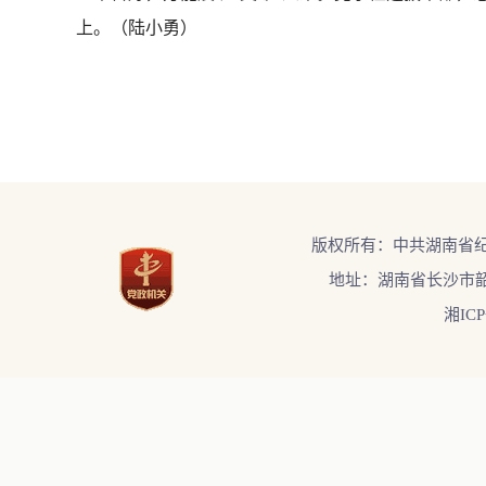
上。（陆小勇）
版权所有：中共湖南省
地址：湖南省长沙市韶
湘ICP