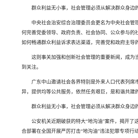
群众利益无小事，社会管理必须从解决群众身边的问
中央社会治安综合治理委员会更名为中央社会管理
何完善党委领导、政府负责、社会协同、公众参与的
如何畅通群众利益诉求表达渠道，完善党和政府主导
这则事关加强和创新社会管理的重要新闻，成为当
到关注。
广东中山邀请社会各界特别是外来人口代表列席市
异，提供均等公共服务，依然任务艰巨，是和谐共建
群众利益无小事，社会管理必须从解决群众身边的
公安机关近期破获的特大“地沟油”案件，揭开了这
合部署在全国开展严厉打击“地沟油”违法犯罪专项行