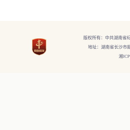
版权所有：中共湖南省
地址：湖南省长沙市韶
湘ICP