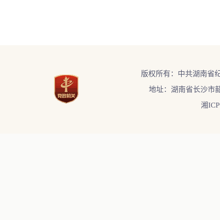
版权所有：中共湖南省
地址：湖南省长沙市韶
湘ICP