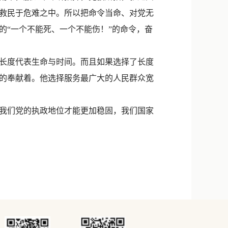
救民于危难之中。所以把命令当命、对党无
的“一个不能死、一个不能伤！”的命令，奋
长度代表生命与时间。而且如果选择了长度
的奉献着。他选择服务最广大的人民群众宽
我们党的执政地位才能更加稳固，我们国家