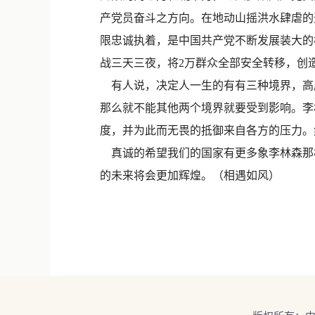
产党员奋斗之方向。在地动山摇洪水肆虐的
限忠诚执着，是中国共产党不断发展装大的
战三天三夜，将2万群众全部安全转移，创
有人说，决定人一生的有有三种境界，高
那么就不能其他两个境界就要受到影响。李
度，并为此而无畏的抵御来自各方的压力。
真诚的希望我们的国家有更多象李林森那
的未来将会更加辉煌。（相遇如风）