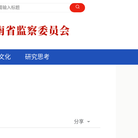
文化
研究思考
分享
QQ空间