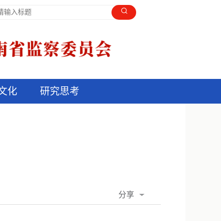
文化
研究思考
分享
QQ空间