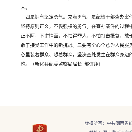
人。
四是拥有坚定勇气。充满勇气，是纪检干部查办案件
坚持原则正义，不畏强权的勇气。在查办案件的过程
正不阿，不讲情面，不怕得罪人，不怕打击报复，敢
敢于接受工作中的新挑战。三要有全心全意为人民服
心里装着群众、想着群众，坚决查处发生在群众身边
难。（新化县纪委监察局局长 邹谊翔）
版权所有：中共湖南省