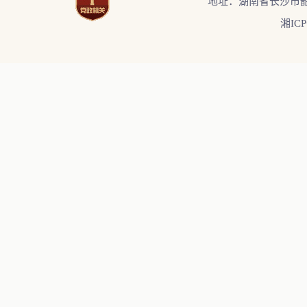
地址：湖南省长沙市韶
湘ICP