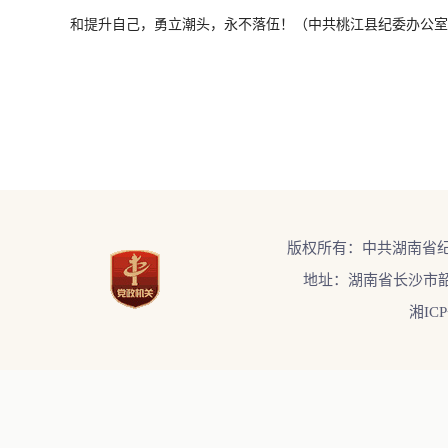
和提升自己，勇立潮头，永不落伍！（中共桃江县纪委办公室
版权所有：中共湖南省
地址：湖南省长沙市韶
湘ICP