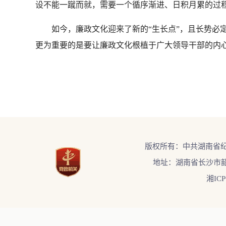
设不能一蹴而就，需要一个循序渐进、日积月累的过
如今，廉政文化迎来了新的“生长点”，且长势必定
更为重要的是要让廉政文化根植于广大领导干部的内
版权所有：中共湖南省
地址：湖南省长沙市韶
湘ICP