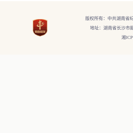
版权所有：中共湖南省
地址：湖南省长沙市韶
湘ICP