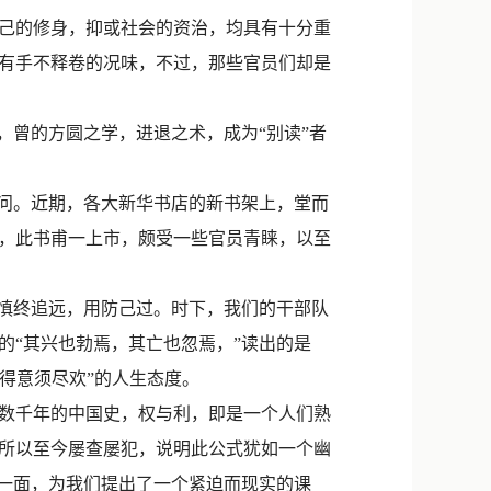
新浪微博
己的修身，抑或社会的资治，均具有十分重
QQ
有手不释卷的况味，不过，那些官员们却是
微信
曾的方圆之学，进退之术，成为“别读”者
问。近期，各大新华书店的新书架上，堂而
，此书甫一上市，颇受一些官员青睐，以至
慎终追远，用防己过。时下，我们的干部队
的“其兴也勃焉，其亡也忽焉，”读出的是
生得意须尽欢”的人生态度。
延数千年的中国史，权与利，即是一个人们熟
所以至今屡查屡犯，说明此公式犹如一个幽
另一面，为我们提出了一个紧迫而现实的课