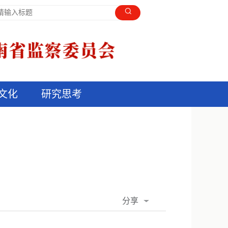
文化
研究思考
分享
QQ空间